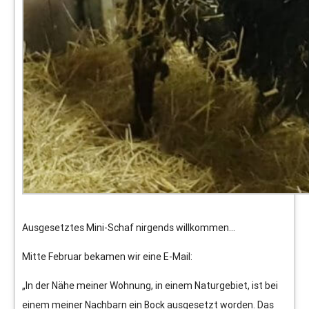
Ausgesetztes Mini-Schaf nirgends willkommen…
Mitte Februar bekamen wir eine E-Mail:
„In der Nähe meiner Wohnung, in einem Naturgebiet, ist bei
einem meiner Nachbarn ein Bock ausgesetzt worden. Das