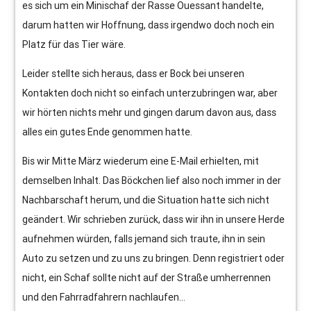
es sich um ein Minischaf der Rasse Ouessant handelte,
darum hatten wir Hoffnung, dass irgendwo doch noch ein
Platz für das Tier wäre.
Leider stellte sich heraus, dass er Bock bei unseren
Kontakten doch nicht so einfach unterzubringen war, aber
wir hörten nichts mehr und gingen darum davon aus, dass
alles ein gutes Ende genommen hatte.
Bis wir Mitte März wiederum eine E-Mail erhielten, mit
demselben Inhalt. Das Böckchen lief also noch immer in der
Nachbarschaft herum, und die Situation hatte sich nicht
geändert. Wir schrieben zurück, dass wir ihn in unsere Herde
aufnehmen würden, falls jemand sich traute, ihn in sein
Auto zu setzen und zu uns zu bringen. Denn registriert oder
nicht, ein Schaf sollte nicht auf der Straße umherrennen
und den Fahrradfahrern nachlaufen…