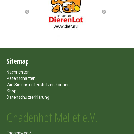
Sitemap
Nachrichten
Patenschaften
Wie Sie uns unterstützen können
Shop
Datenschutzerklärung
Gnadenhof Melief e.V.
Friesenweg 5