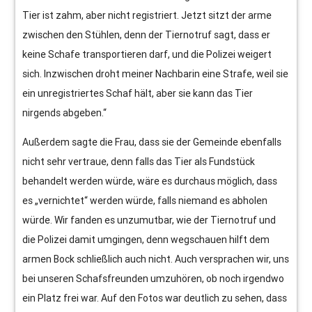
Tier ist zahm, aber nicht registriert. Jetzt sitzt der arme
zwischen den Stühlen, denn der Tiernotruf sagt, dass er
keine Schafe transportieren darf, und die Polizei weigert
sich. Inzwischen droht meiner Nachbarin eine Strafe, weil sie
ein unregistriertes Schaf hält, aber sie kann das Tier
nirgends abgeben.“
Außerdem sagte die Frau, dass sie der Gemeinde ebenfalls
nicht sehr vertraue, denn falls das Tier als Fundstück
behandelt werden würde, wäre es durchaus möglich, dass
es „vernichtet“ werden würde, falls niemand es abholen
würde. Wir fanden es unzumutbar, wie der Tiernotruf und
die Polizei damit umgingen, denn wegschauen hilft dem
armen Bock schließlich auch nicht. Auch versprachen wir, uns
bei unseren Schafsfreunden umzuhören, ob noch irgendwo
ein Platz frei war. Auf den Fotos war deutlich zu sehen, dass