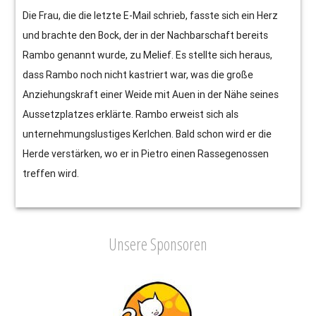
Die Frau, die die letzte E-Mail schrieb, fasste sich ein Herz
und brachte den Bock, der in der Nachbarschaft bereits
Rambo genannt wurde, zu Melief. Es stellte sich heraus,
dass Rambo noch nicht kastriert war, was die große
Anziehungskraft einer Weide mit Auen in der Nähe seines
Aussetzplatzes erklärte. Rambo erweist sich als
unternehmungslustiges Kerlchen. Bald schon wird er die
Herde verstärken, wo er in Pietro einen Rassegenossen
treffen wird.
Unsere Sponsoren