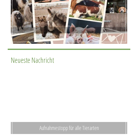
Neueste Nachricht
Aufnahmestopp für alle Tierarten