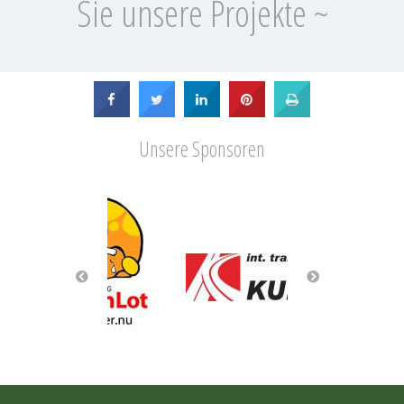
Sie unsere Projekte ~
Unsere Sponsoren