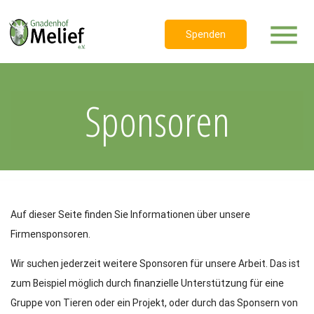
menu
Spenden
Sponsoren
Auf dieser Seite finden Sie Informationen über unsere
Firmensponsoren.
Wir suchen jederzeit weitere Sponsoren für unsere Arbeit. Das ist
zum Beispiel möglich durch finanzielle Unterstützung für eine
Gruppe von Tieren oder ein Projekt, oder durch das Sponsern von