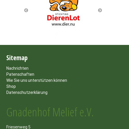
Sitemap
Nachrichten
Patenschaften
Wie Sie uns unterstützen können
Shop
Datenschutzerklärung
Gnadenhof Melief e.V.
Friesenweg 5