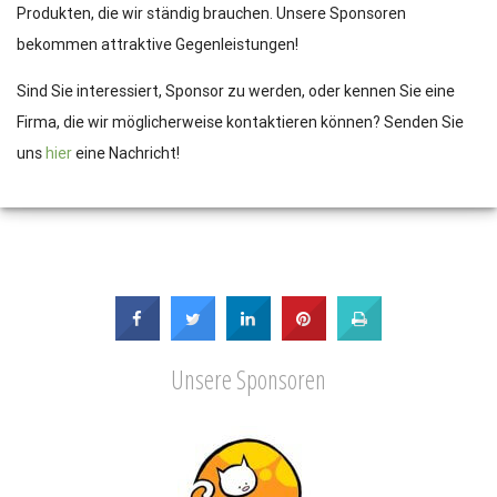
Produkten, die wir ständig brauchen. Unsere Sponsoren
bekommen attraktive Gegenleistungen!
Sind Sie interessiert, Sponsor zu werden, oder kennen Sie eine
Firma, die wir möglicherweise kontaktieren können? Senden Sie
uns
hier
eine Nachricht!
Unsere Sponsoren