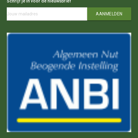
Schrijf je in voor de nieuwsbrief