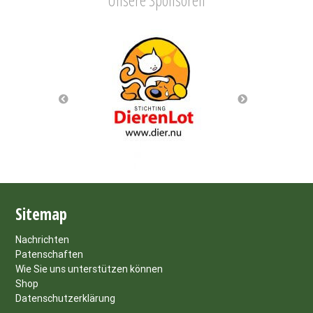
Unsere Sponsoren
Sitemap
Nachrichten
Patenschaften
Wie Sie uns unterstützen können
Shop
Datenschutzerklärung