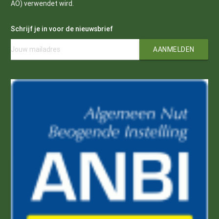
AO) verwendet wird.
Schrijf je in voor de nieuwsbrief