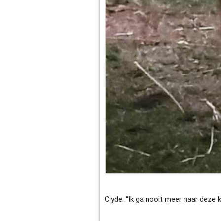
Clyde: “Ik ga nooit meer naar deze k