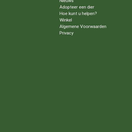
Nieuws
Adopteer een dier
Hoe kunt u helpen?
Winkel
Algemene Voorwaarden
Privacy