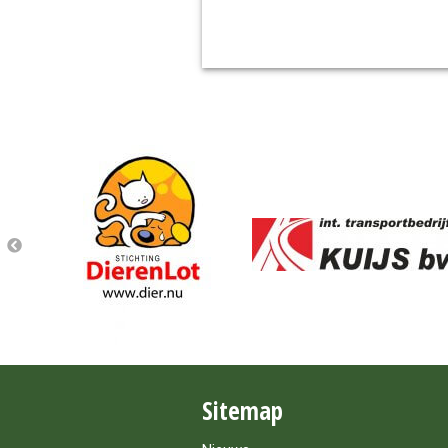
Sitemap