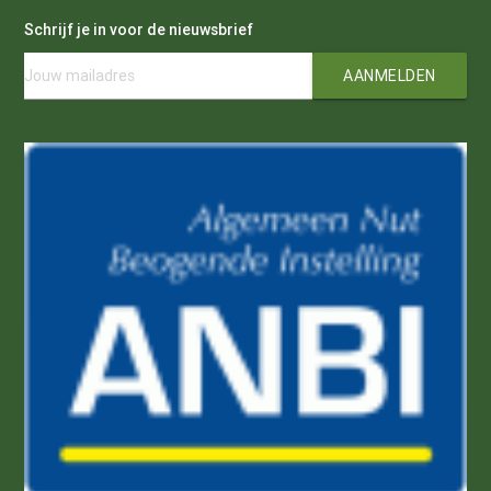
Schrijf je in voor de nieuwsbrief