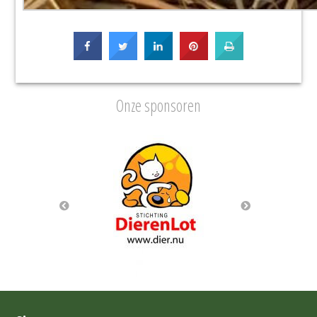
Onze sponsoren