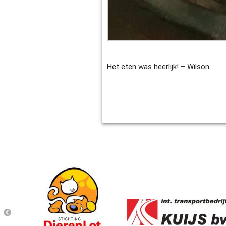
Het eten was heerlijk! – Wilson