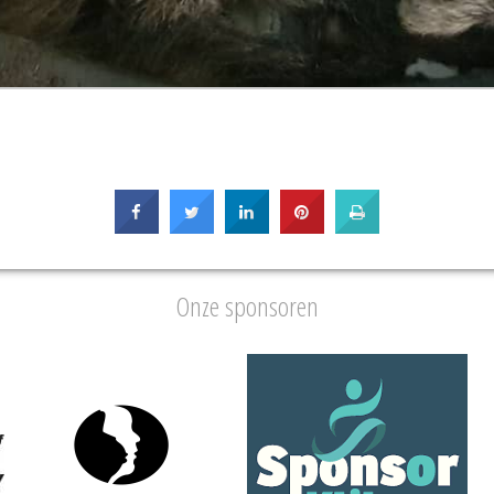
Onze sponsoren