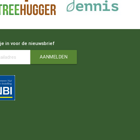
 je in voor de nieuwsbrief