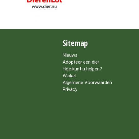
Sitemap
Nieuws
Adopteer een dier
Hoe kunt u helpen?
Winkel
Algemene Voorwaarden
Privacy