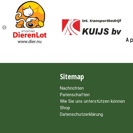
Sitemap
Nachrichten
Patenschaften
Wie Sie uns unterstützen können
Shop
Datenschutzerklärung