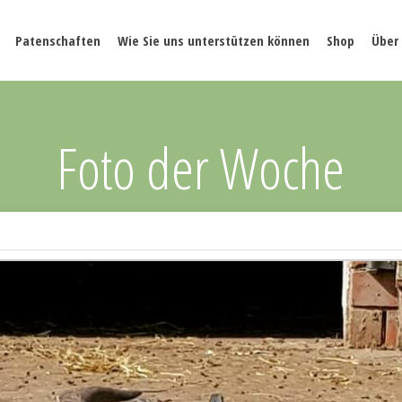
Patenschaften
Wie Sie uns unterstützen können
Shop
Über
Foto der Woche