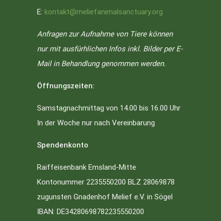
E:
kontakt@meliefanimalsanctuary.org
Anfragen zur Aufnahme von Tiere können
nur mit ausfürhlichen Infos inkl. Bilder per E-
Mail in Behandlung genommen werden.
Öffnungszeiten:
Samstagnachmittag von 14.00 bis 16.00 Uhr
In der Woche nur nach Vereinbarung
Spendenkonto
Raiffeisenbank Emsland-Mitte
Kontonummer 2235550200 BLZ 28069878
zugunsten Gnadenhof Melief e.V. in Sögel
IBAN: DE34280698782235550200