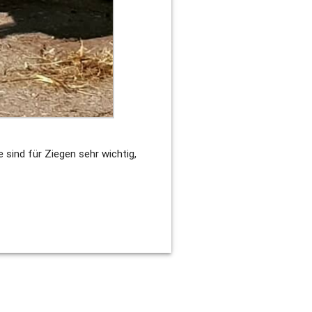
e sind für Ziegen sehr wichtig,