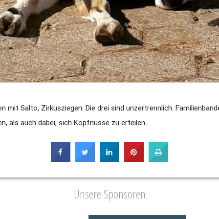
 mit Salto, Zirkusziegen. Die drei sind unzertrennlich. Familienband
 als auch dabei, sich Kopfnüsse zu erteilen..
Unsere Sponsoren