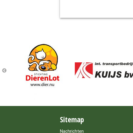
Sitemap
Nachrichten