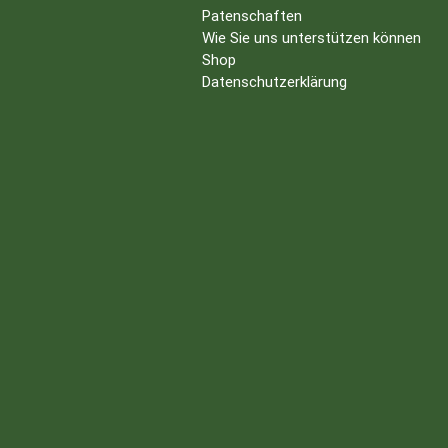
Patenschaften
Wie Sie uns unterstützen können
Shop
Datenschutzerklärung