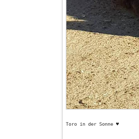
Toro in der Sonne ♥