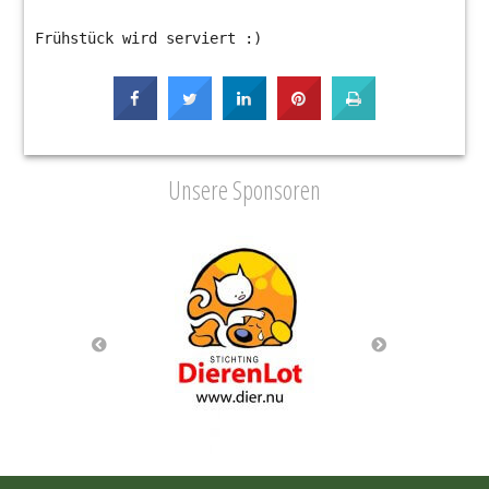
Frühstück wird serviert :)
Unsere Sponsoren