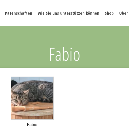
Patenschaften
Wie Sie uns unterstützen können
Shop
Über
Fabio
Fabio