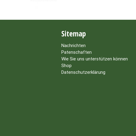
Sitemap
Nachrichten
Patenschaften
Wie Sie uns unterstützen können
Shop
Datenschutzerklärung