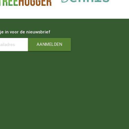
 je in voor de nieuwsbrief