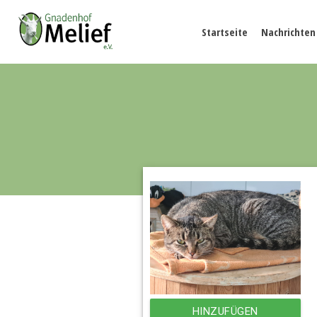
Startseite
Nachrichten
HINZUFÜGEN