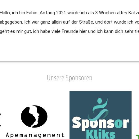
Hallo, ich bin Fabio. Anfang 2021 wurde ich als 3 Wochen altes Kätz
abgegeben. Ich war ganz allein auf der Straße, und dort wurde ich v
geht es mir gut, ich habe viele Freunde hier und ich kann dich sehr t
Unsere Sponsoren