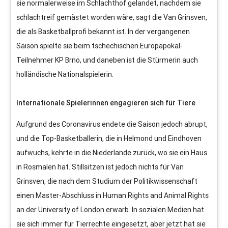
sie normalerweise im Schlachthof gelandet, nachdem sie
schlachtreif gemästet worden wäre, sagt die Van Grinsven,
die als Basketballprofi bekannt ist. In der vergangenen
Saison spielte sie beim tschechischen Europapokal-
Teilnehmer KP Brno, und daneben ist die Stürmerin auch
holländische Nationalspielerin.
Internationale Spielerinnen engagieren sich für Tiere
Aufgrund des Coronavirus endete die Saison jedoch abrupt,
und die Top-Basketballerin, die in Helmond und Eindhoven
aufwuchs, kehrte in die Niederlande zurück, wo sie ein Haus
in Rosmalen hat. Stillsitzen ist jedoch nichts für Van
Grinsven, die nach dem Studium der Politikwissenschaft
einen Master-Abschluss in Human Rights and Animal Rights
an der University of London erwarb. In sozialen Medien hat
sie sich immer für Tierrechte eingesetzt, aber jetzt hat sie