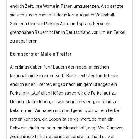
endlich Zeit, ihre Worte in Taten umzusetzen. Also setzte
sie sich zusammen mit der internationalen Volleyball-
Spielerin Celeste Plak ins Auto und sprach bei sechs
grenznahen Bauernhöfen in Deutschland vor, um ein Ferkel
zu adoptieren.
Beim sechsten Mal ein Treffer
Allerdings gaben fünf Bauern der niederländischen
Nationalspielerin einen Korb. Beim sechsten landete sie
endlich einen Treffer, er gab nach einigem Drängen ein
Ferkel mit. „Auf allen Höfen sahen wir die Ferkel auf zu
kleinem Raum leben, es war sehr schwierig, eins mit zu
bekommen. Wir haben nicht aufgehört, bis wir ein Ferkel
retten konnten, ein Leben ist so viel wert, ob man ein
Schwein, ein Hund oder ein Mensch ist“, sagt Van Grinsven.
„Es schmerzt mich, dass in der Landwirtschaft so viel