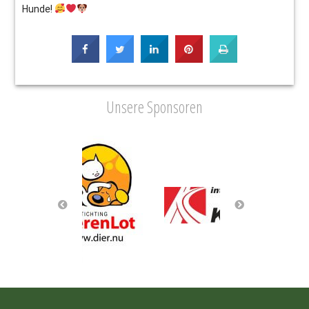
Hunde!
Unsere Sponsoren