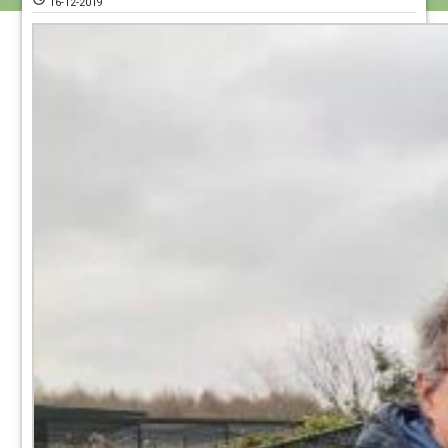
16-12-2019