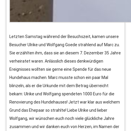
Letzten Samstag während der Besuchszeit, kamen unsere
Besucher Ulrike und Wolfgang Goede strahlend auf Marc zu.
Sie erzählten ihm, dass sie an diesem 7. Dezember 35 Jahre
verheiratet waren. Anlässlich dieses denkwürdigen
Ereignisses wollten sie gerne eine Spende für das neue
Hundehaus machen. Marc musste schon ein paar Mal
blinzeln, als er die Urkunde mit dem Betrag üb
erreicht
bekam: Ulrike und Wolfgang spendeten 1000 Euro für die
Renovierung des Hundehauses! Jetzt war klar aus welchem
Grund das Ehepaar so strahlte! Liebe Ulrike und lieber
Wolfgang, wir wünschen euch noch viele glückliche Jahre
zusammen und wir danken euch von Herzen, im Namen der